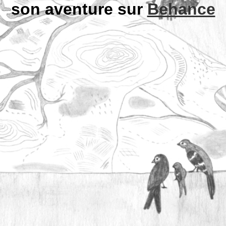
son aventure sur
Behance