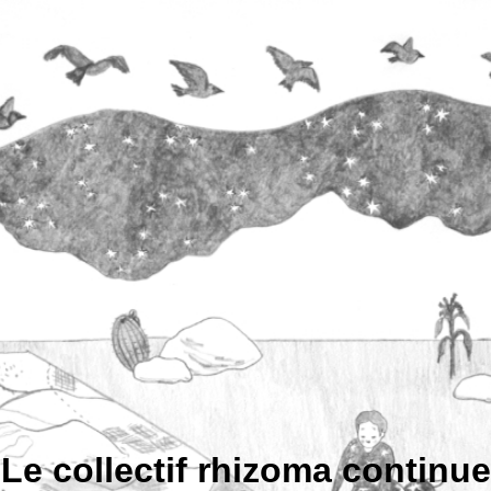
Le collectif rhizoma continue