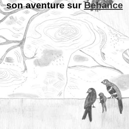
son aventure sur
Behance