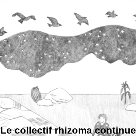
Le collectif rhizoma continue