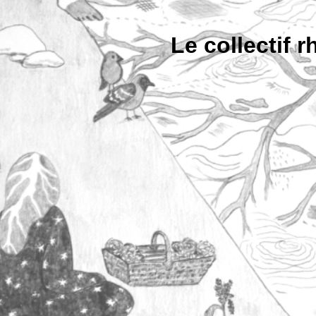
Le collectif 