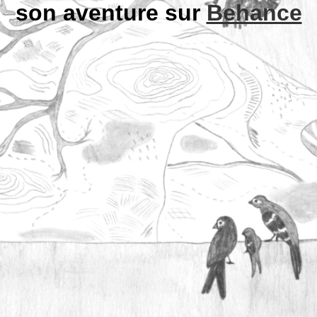
son aventure sur
Behance