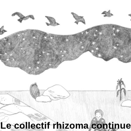
Le collectif rhizoma continue